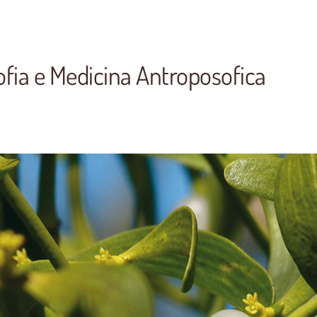
fia e Medicina Antroposofica