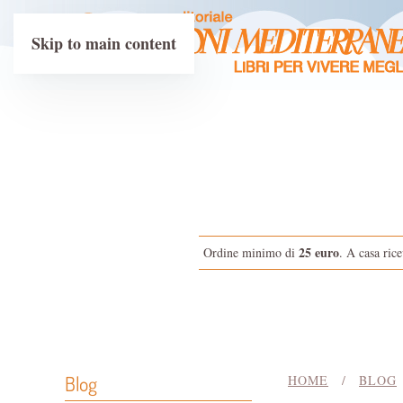
Skip to main content
25 euro
Ordine minimo di
. A casa rice
Blog
HOME
BLOG