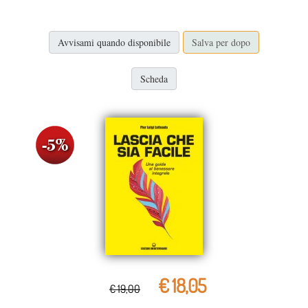
Avvisami quando disponibile
Salva per dopo
Scheda
€ 18,05
€ 19,00