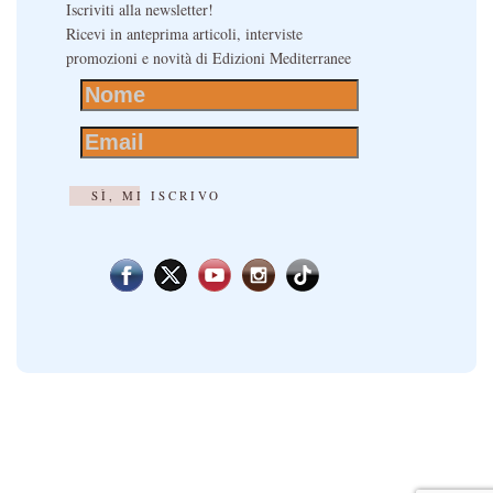
Iscriviti alla newsletter!
Ricevi in anteprima articoli, interviste
promozioni e novità di Edizioni Mediterranee
SÌ, MI ISCRIVO