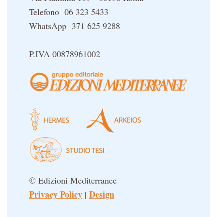
Telefono 06 323 5433
WhatsApp 371 625 9288
P.IVA 00878961002
© Edizioni Mediterranee
Privacy Policy
Design
|