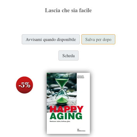
Lascia che sia facile
Avvisami quando disponibile
Salva per dopo
Scheda