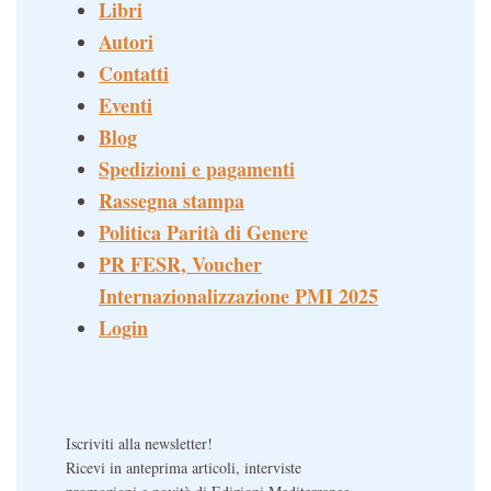
Libri
Autori
Contatti
Eventi
Blog
Spedizioni e pagamenti
Rassegna stampa
Politica Parità di Genere
PR FESR, Voucher
Internazionalizzazione PMI 2025
Login
Iscriviti alla newsletter!
Ricevi in anteprima articoli, interviste