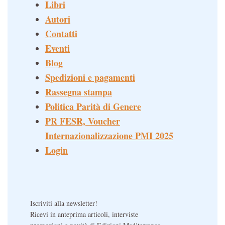
Libri
Autori
Contatti
Eventi
Blog
Spedizioni e pagamenti
Rassegna stampa
Politica Parità di Genere
PR FESR, Voucher
Internazionalizzazione PMI 2025
Login
Iscriviti alla newsletter!
Ricevi in anteprima articoli, interviste