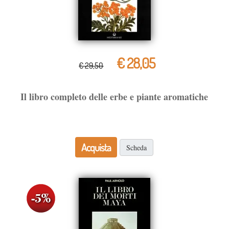
€ 28,05
€ 29,50
Il libro completo delle erbe e piante aromatiche
Acquista
Scheda