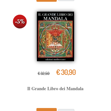
€ 30,90
€ 32,50
Il Grande Libro dei Mandala