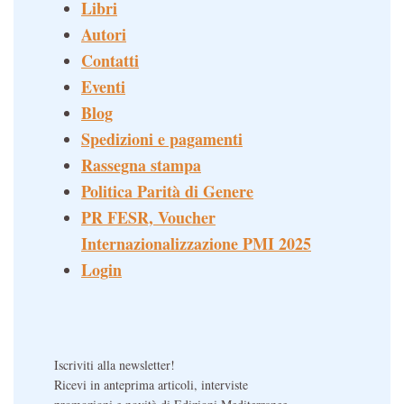
Libri
Autori
Contatti
Eventi
Blog
Spedizioni e pagamenti
Rassegna stampa
Politica Parità di Genere
PR FESR, Voucher
Internazionalizzazione PMI 2025
Login
Iscriviti alla newsletter!
Ricevi in anteprima articoli, interviste