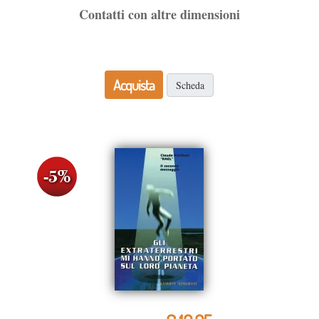
Contatti con altre dimensioni
Acquista
Scheda