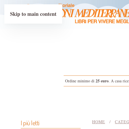
Skip to main content
25 euro
Ordine minimo di
. A casa rice
I più letti
HOME
CATEG