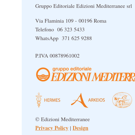
Gruppo Editoriale Edizioni Mediterranee srl
Via Flaminia 109 - 00196 Roma
Telefono 06 323 5433
WhatsApp 371 625 9288
P.IVA 00878961002
© Edizioni Mediterranee
Privacy Policy
Design
|