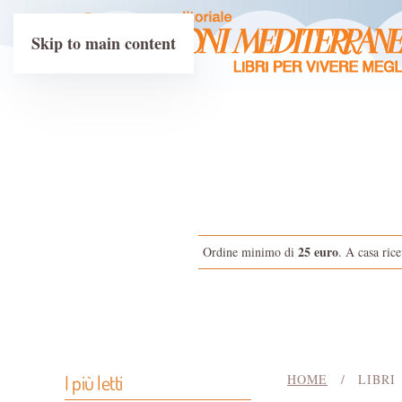
Skip to main content
25 euro
Ordine minimo di
. A casa rice
I più letti
HOME
LIBRI