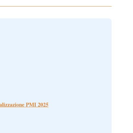
alizzazione PMI 2025