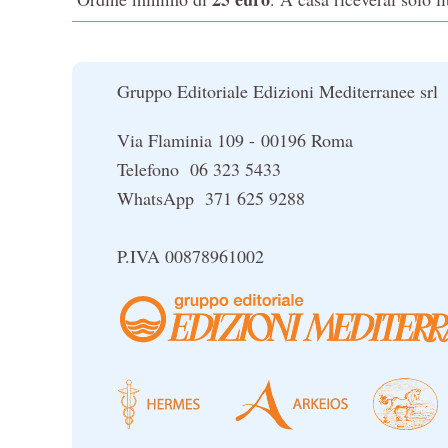
Gruppo Editoriale Edizioni Mediterranee srl
Via Flaminia 109 - 00196 Roma
Telefono 06 323 5433
WhatsApp 371 625 9288
P.IVA 00878961002