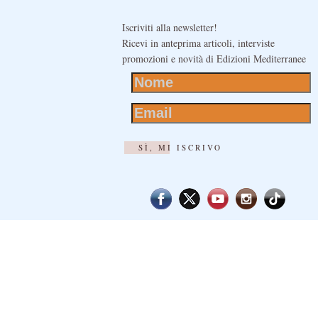
Iscriviti alla newsletter!
Ricevi in anteprima articoli, interviste
promozioni e novità di Edizioni Mediterranee
SÌ, MI ISCRIVO