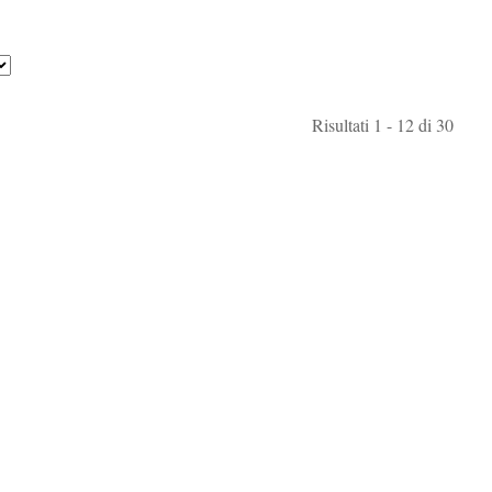
Risultati 1 - 12 di 30