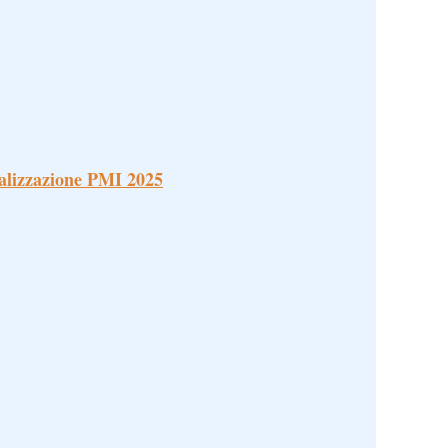
alizzazione PMI 2025