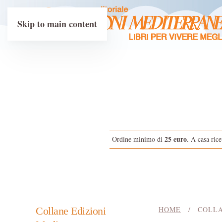
Skip to main content
25 euro
Ordine minimo di
. A casa rice
Collane Edizioni
HOME
COLL