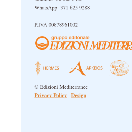
WhatsApp 371 625 9288
P.IVA 00878961002
© Edizioni Mediterranee
Privacy Policy
Design
|