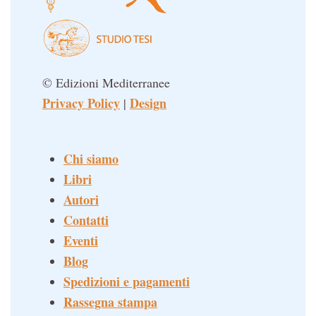
© Edizioni Mediterranee
Privacy Policy
Design
|
Chi siamo
Libri
Autori
Contatti
Eventi
Blog
Spedizioni e pagamenti
Rassegna stampa