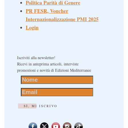
Politica Parità di Genere
PR FESR, Voucher
Internazionalizzazione PMI 2025
Login
Iscriviti alla newsletter!
Ricevi in anteprima articoli, interviste
promozioni e novità di Edizioni Mediterranee
SÌ, MI ISCRIVO