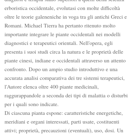
erboristica occidentale, evolutasi con molte difficoltà
oltre le teorie galeneniche in voga tra gli antichi Greci e
Romani. Michael Tierra ha pertanto ritenuto molto
importante integrare le piante occidentali nei modelli
diagnostici e terapeutici orientali. Nell'opera, egli
presenta i suoi studi circa la natura e le proprietà delle
piante cinesi, indiane e occidentali attraverso un attento
confronto. Dopo un ampio studio introduttivo e una
accurata analisi comparativa dei tre sistemi terapeutici,
l'Autore elenca oltre 400 piante medicinali,
raggurappandole a seconda dei tipi di malattia o disturbi
per i quali sono indicate.
Di ciascuna pianta espone: caratteristiche energetiche,
meridiani e organi interessati, parti usate, costituenti
attivi; proprietà, precauzioni (eventuali), uso, dosi. Un