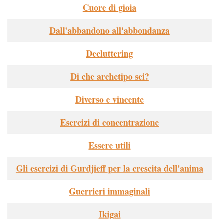
Cuore di gioia
Dall'abbandono all'abbondanza
Decluttering
Di che archetipo sei?
Diverso e vincente
Esercizi di concentrazione
Essere utili
Gli esercizi di Gurdjieff per la crescita dell'anima
Guerrieri immaginali
Ikigai