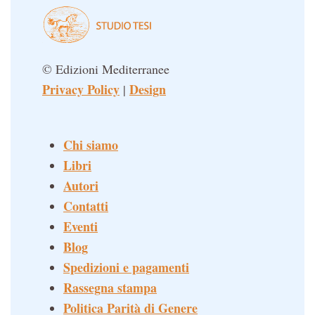
© Edizioni Mediterranee
Privacy Policy
Design
|
Chi siamo
Libri
Autori
Contatti
Eventi
Blog
Spedizioni e pagamenti
Rassegna stampa
Politica Parità di Genere