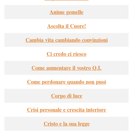
Anime gemelle
Ascolta il Cuore!
Cambia vita cambiando convinzioni
Ci credo ci riesco
Come aumentare il vostro Q.I.
Come perdonare quando non puoi
Corpo di luce
Crisi personale e crescita interiore
Cristo e la sua legge