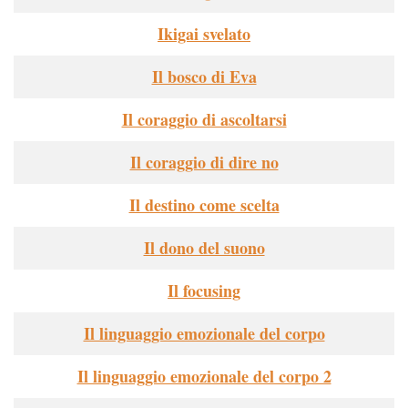
Ikigai svelato
Il bosco di Eva
Il coraggio di ascoltarsi
Il coraggio di dire no
Il destino come scelta
Il dono del suono
Il focusing
Il linguaggio emozionale del corpo
Il linguaggio emozionale del corpo 2