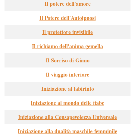
Il potere dell'amore
Il Potere dell'Autoipnosi
Il protettore invisibile
Il richiamo dell'anima gemella
Il Sorriso di Giano
Il viaggio interiore
Iniziazione al labirinto
Iniziazione al mondo delle fiabe
Iniziazione alla Consapevolezza Universale
Iniziazione alla dualità maschile-femminile