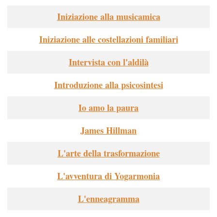
Iniziazione alla musicamica
Iniziazione alle costellazioni familiari
Intervista con l'aldilà
Introduzione alla psicosintesi
Io amo la paura
James Hillman
L'arte della trasformazione
L'avventura di Yogarmonia
L'enneagramma