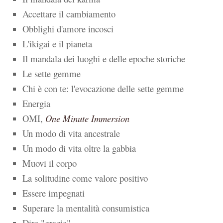
Accettare il cambiamento
Obblighi d'amore incosci
L'ikigai e il pianeta
Il mandala dei luoghi e delle epoche storiche
Le sette gemme
Chi è con te: l'evocazione delle sette gemme
Energia
OMI,
One Minute Immersion
Un modo di vita ancestrale
Un modo di vita oltre la gabbia
Muovi il corpo
La solitudine come valore positivo
Essere impegnati
Superare la mentalità consumistica
Dire "grazie"