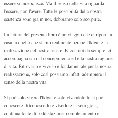
essere si indebolisce. Ma il senso della vita riguarda
l'essere, non l'avere. Tutte le possibilità della nostra
esistenza sono già in noi, dobbiamo solo scorpirle.
La lettura del presente libro è un viaggio che ci riporta a
casa, a quello che siamo realmente perchè l'Ikigai è la
realizzazione del nostro essere. E' con noi da sempre, ci
accompagna sin dal concepimento ed è la nostra ragione
di vita. Ritrovarlo e viverlo è fondamentale per la nostra
realizzazione, solo così possiamo infatti adempiere il
senso della nostra vita.
Si può solo vivere l'ikigai e solo vivendolo lo si può
conoscere. Riconoscerlo e viverlo è la vera gioia,
continua fonte di soddisfazione, completamento e