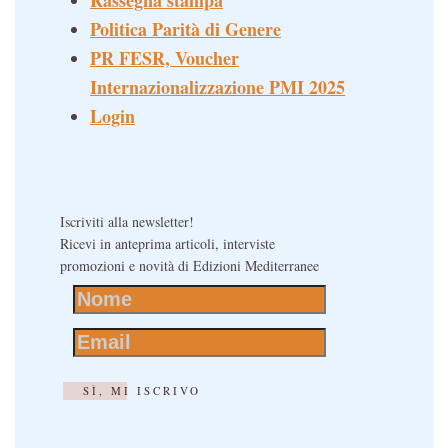
Rassegna stampa
Politica Parità di Genere
PR FESR, Voucher
Internazionalizzazione PMI 2025
Login
Iscriviti alla newsletter!
Ricevi in anteprima articoli, interviste
promozioni e novità di Edizioni Mediterranee
SÌ, MI ISCRIVO