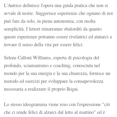
L'Autrice definisce l'opera una guida pratica che
non si
avvale di teorie. Suggerisce esperienze che ognuno di noi
può fare da solo, in piena autonomia, con molta
semplicità. I lettori rimarranno sbalorditi da quanto
queste esperienze potranno essere rivelatrici ed aiutarci a
trovare il senso della vita per essere felici.
Selene Calloni Williams, esperta di psicologia del
profondo, sciamanismo e coaching, conosciuta nel
mondo per la sua energia e la sua chiarezza, fornisce un
metodo ed esercizi per sviluppare la consapevolezza
necessaria a realizzare il proprio Ikigai.
Lo stesso ideogramma viene reso con l'espressione "ciò
che ci rende felici di alzarci dal letto al mattino" ed è