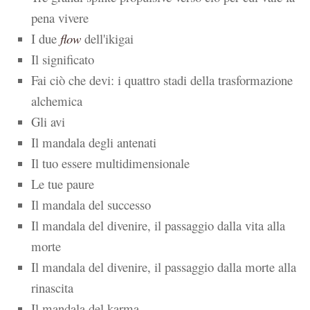
pena vivere
I due
flow
dell'ikigai
Il significato
Fai ciò che devi: i quattro stadi della trasformazione
alchemica
Gli avi
Il mandala degli antenati
Il tuo essere multidimensionale
Le tue paure
Il mandala del successo
Il mandala del divenire, il passaggio dalla vita alla
morte
Il mandala del divenire, il passaggio dalla morte alla
rinascita
Il mandala del karma