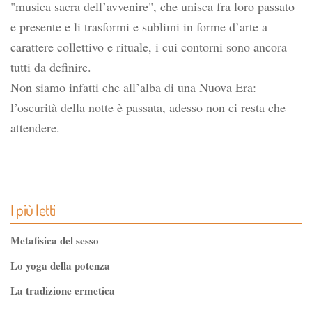
"musica sacra dell’avvenire", che unisca fra loro passato
e presente e li trasformi e sublimi in forme d’arte a
carattere collettivo e rituale, i cui contorni sono ancora
tutti da definire.
Non siamo infatti che all’alba di una Nuova Era:
l’oscurità della notte è passata, adesso non ci resta che
attendere.
I più letti
Metafisica del sesso
Lo yoga della potenza
La tradizione ermetica