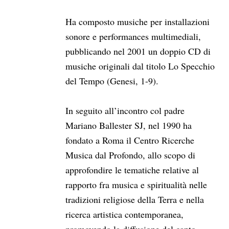
Ha composto musiche per installazioni
sonore e performances multimediali,
pubblicando nel 2001 un doppio CD di
musiche originali dal titolo Lo Specchio
del Tempo (Genesi, 1-9).
In seguito all’incontro col padre
Mariano Ballester SJ, nel 1990 ha
fondato a Roma il Centro Ricerche
Musica dal Profondo, allo scopo di
approfondire le tematiche relative al
rapporto fra musica e spiritualità nelle
tradizioni religiose della Terra e nella
ricerca artistica contemporanea,