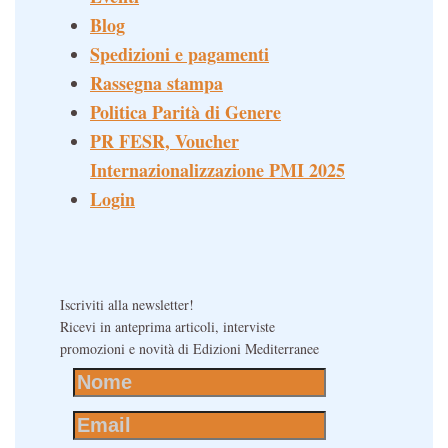
Blog
Spedizioni e pagamenti
Rassegna stampa
Politica Parità di Genere
PR FESR, Voucher
Internazionalizzazione PMI 2025
Login
Iscriviti alla newsletter!
Ricevi in anteprima articoli, interviste
promozioni e novità di Edizioni Mediterranee