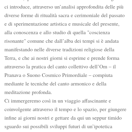
ci introduce, attraverso un’analisi approfondita delle più
diverse forme di ritualità sacra e cerimoniale del passato
e di sperimentazione artistica e musicale del presente,
alla conoscenza e allo studio di quella "coscienza
risonante" comune che dall’alba dei tempi si è andata
manifestando nelle diverse tradizioni religiose della
Terra, e che ai nostri giorni si esprime e prende forma
attraverso la pratica del canto collettivo dell’Om – il
Pranava o Suono Cosmico Primordiale – compiuta
mediante le tecniche del canto armonico e della
meditazione profonda.
Ci immergeremo così in un viaggio affascinante e
coinvolgente attraverso il tempo e lo spazio, per giungere
infine ai giorni nostri e gettare da qui un seppur timido
sguardo sui possibili sviluppi futuri di un’ipotetica