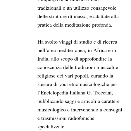
tradizionali e un utilizzo consapevole
delle strutture di massa, e adattate alla
pratica della meditazione profonda.
Ha svolto viaggi di studio e di ricerca
nell’area mediterranea, in Africa e in
India, allo scopo di approfondire la
conoscenza delle tradizioni musicali e
religiose dei vari popoli, curando la
stesura di voci etnomusicologiche per
l’Enciclopedia Italiana G. Treccani,
pubblicando saggi e articoli a carattere
musicologico e intervenendo a convegni
e trasmissioni radiofoniche
specializzate.