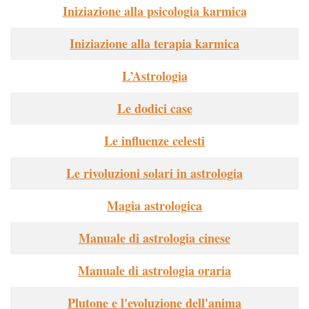
Iniziazione alla psicologia karmica
Iniziazione alla terapia karmica
L’Astrologia
Le dodici case
Le influenze celesti
Le rivoluzioni solari in astrologia
Magia astrologica
Manuale di astrologia cinese
Manuale di astrologia oraria
Plutone e l'evoluzione dell'anima