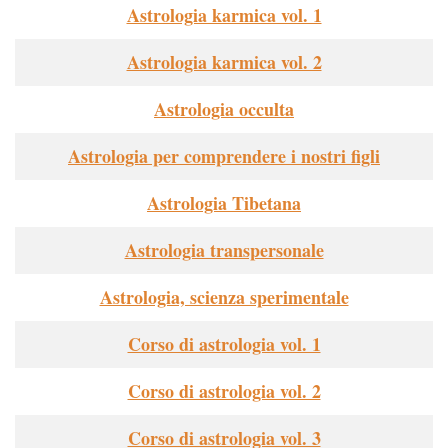
Astrologia karmica vol. 1
Astrologia karmica vol. 2
Astrologia occulta
Astrologia per comprendere i nostri figli
Astrologia Tibetana
Astrologia transpersonale
Astrologia, scienza sperimentale
Corso di astrologia vol. 1
Corso di astrologia vol. 2
Corso di astrologia vol. 3