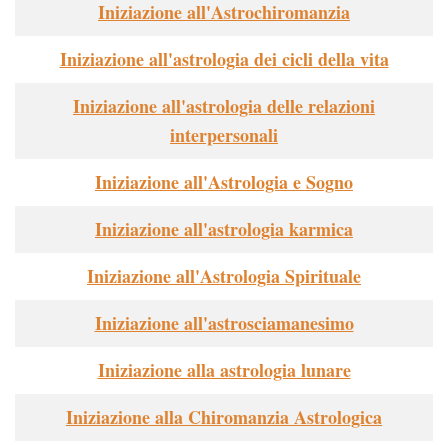
Iniziazione all'Astrochiromanzia
Iniziazione all'astrologia dei cicli della vita
Iniziazione all'astrologia delle relazioni
interpersonali
Iniziazione all'Astrologia e Sogno
Iniziazione all'astrologia karmica
Iniziazione all'Astrologia Spirituale
Iniziazione all'astrosciamanesimo
Iniziazione alla astrologia lunare
Iniziazione alla Chiromanzia Astrologica