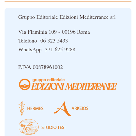
Le religioni del Tibet
Gruppo Editoriale Edizioni Mediterranee srl
Via Flaminia 109 - 00196 Roma
Telefono 06 323 5433
WhatsApp 371 625 9288
P.IVA 00878961002