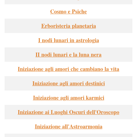
Cosmo e Psiche
Erboristeria planetaria
I nodi lunari in astrologia
II nodi lunari e la luna nera
Iniziazione agli amori che cambiano la vita
Iniziazione agli amori destinici
Iniziazione agli amori karmici
Iniziazione ai Luoghi Oscuri dell'Oroscopo
Iniziazione all'Astroarmonia