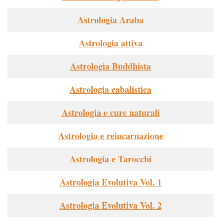
Astrologia Araba
Astrologia attiva
Astrologia Buddhista
Astrologia cabalistica
Astrologia e cure naturali
Astrologia e reincarnazione
Astrologia e Tarocchi
Astrologia Evolutiva Vol. 1
Astrologia Evolutiva Vol. 2