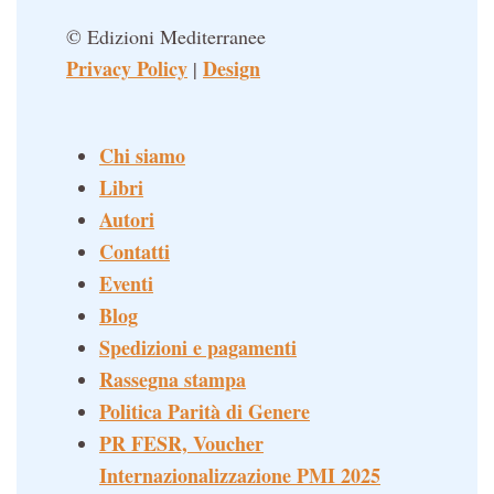
© Edizioni Mediterranee
Privacy Policy
Design
|
Chi siamo
Libri
Autori
Contatti
Eventi
Blog
Spedizioni e pagamenti
Rassegna stampa
Politica Parità di Genere
PR FESR, Voucher
Internazionalizzazione PMI 2025