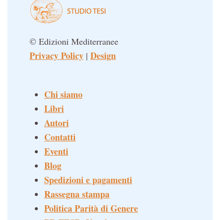
© Edizioni Mediterranee
Privacy Policy
Design
|
Chi siamo
Libri
Autori
Contatti
Eventi
Blog
Spedizioni e pagamenti
Rassegna stampa
Politica Parità di Genere