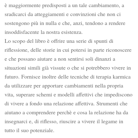
è maggiormente predisposti a un tale cambiamento, a
sradicarci da atteggiamenti e convinzioni che non ci
sostengono più in nulla e che, anzi, tendono a rendere
insoddisfacente la nostra esistenza.
Lo scopo del libro è offrire una serie di spunti di
riflessione, delle storie in cui potersi in parte riconoscere
e che possano aiutare a non sentirsi soli dinanzi a
situazioni simili già vissute o che si potrebbero vivere in
futuro. Fornisce inoltre delle tecniche di terapia karmica
da utilizzare per apportare cambiamenti nella propria
vita, superare schemi e modelli affettivi che impediscono
di vivere a fondo una relazione affettiva. Strumenti che
aiutano a comprendere perchè e cosa la relazione ha da
insegnarci e, di riflesso, riuscire a vivere il legame in
tutto il suo potenziale.