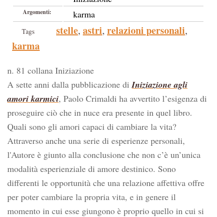
Argomenti:
karma
stelle
astri
relazioni personali
,
,
,
Tags
karma
n. 81 collana Iniziazione
A sette anni dalla pubblicazione di
Iniziazione agli
amori karmici
, Paolo Crimaldi ha avvertito l’esigenza di
proseguire ciò che in nuce era presente in quel libro.
Quali sono gli amori capaci di cambiare la vita?
Attraverso anche una serie di esperienze personali,
l'Autore è giunto alla conclusione che non c’è un’unica
modalità esperienziale di amore destinico. Sono
differenti le opportunità che una relazione affettiva offre
per poter cambiare la propria vita, e in genere il
momento in cui esse giungono è proprio quello in cui si