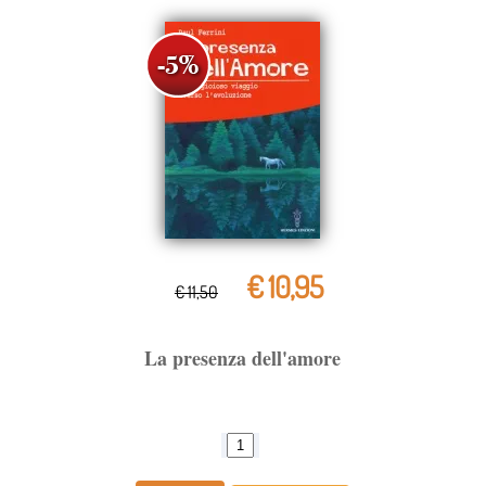
€ 10,95
€ 11,50
La presenza dell'amore