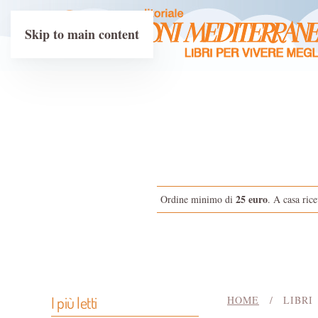
Skip to main content
25 euro
Ordine minimo di
. A casa rice
I più letti
HOME
LIBRI