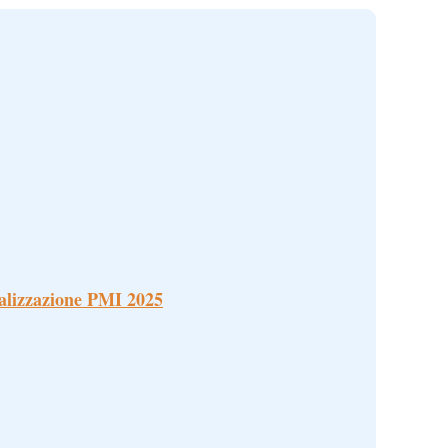
alizzazione PMI 2025