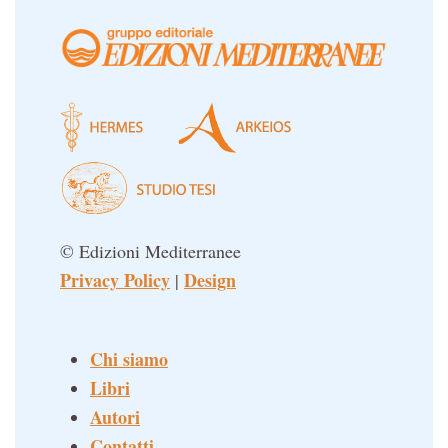
© Edizioni Mediterranee
Privacy Policy
Design
|
Chi siamo
Libri
Autori
Contatti