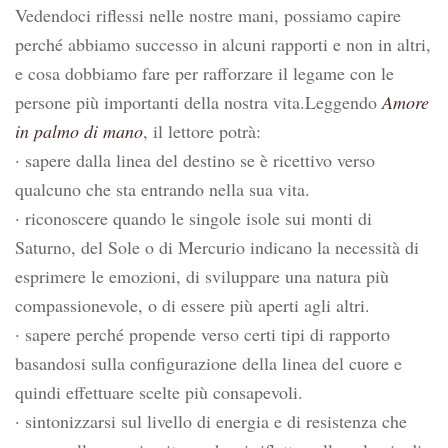
Vedendoci riflessi nelle nostre mani, possiamo capire
perché abbiamo successo in alcuni rapporti e non in altri,
e cosa dobbiamo fare per rafforzare il legame con le
persone più importanti della nostra vita.Leggendo
Amore
in palmo di mano
, il lettore potrà:
· sapere dalla linea del destino se è ricettivo verso
qualcuno che sta entrando nella sua vita.
· riconoscere quando le singole isole sui monti di
Saturno, del Sole o di Mercurio indicano la necessità di
esprimere le emozioni, di sviluppare una natura più
compassionevole, o di essere più aperti agli altri.
· sapere perché propende verso certi tipi di rapporto
basandosi sulla configurazione della linea del cuore e
quindi effettuare scelte più consapevoli.
· sintonizzarsi sul livello di energia e di resistenza che