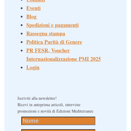
Eventi
Blog
Spedizioni e pagamenti
Rassegna stampa
Politica Parità di Genere
PR FESR, Voucher
Internazionalizzazione PMI 2025
Login
Iscriviti alla newsletter!
Ricevi in anteprima articoli, interviste
promozioni e novità di Edizioni Mediterranee