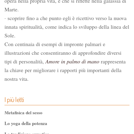
opera nella propria vita, e che si riflette nella galassia di
Marte.
· scoprire fino a che punto egli è ricettivo verso la nuova
innata spiritualità, come indica lo sviluppo della linea del
Sole.
Con centinaia di esempi di impronte palmari e
illustrazioni che consentiranno di approfondire diversi
tipi di personalità,
Amore in palmo di mano
rappresenta
la chiave per migliorare i rapporti più importanti della
nostra vita.
I più letti
Metafisica del sesso
Lo yoga della potenza