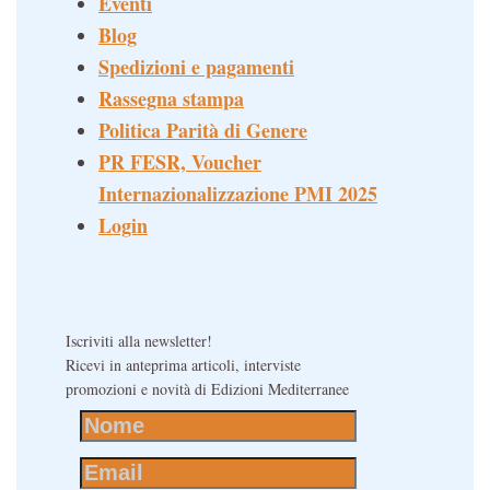
Eventi
Blog
Spedizioni e pagamenti
Rassegna stampa
Politica Parità di Genere
PR FESR, Voucher
Internazionalizzazione PMI 2025
Login
Iscriviti alla newsletter!
Ricevi in anteprima articoli, interviste
promozioni e novità di Edizioni Mediterranee