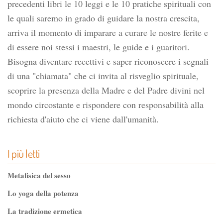
precedenti libri le 10 leggi e le 10 pratiche spirituali con
le quali saremo in grado di guidare la nostra crescita,
arriva il momento di imparare a curare le nostre ferite e
di essere noi stessi i maestri, le guide e i guaritori.
Bisogna diventare recettivi e saper riconoscere i segnali
di una "chiamata" che ci invita al risveglio spirituale,
scoprire la presenza della Madre e del Padre divini nel
mondo circostante e rispondere con responsabilità alla
richiesta d'aiuto che ci viene dall'umanità.
I più letti
Metafisica del sesso
Lo yoga della potenza
La tradizione ermetica