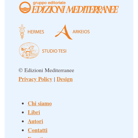
© Edizioni Mediterranee
Privacy Policy
Design
|
Chi siamo
Libri
Autori
Contatti