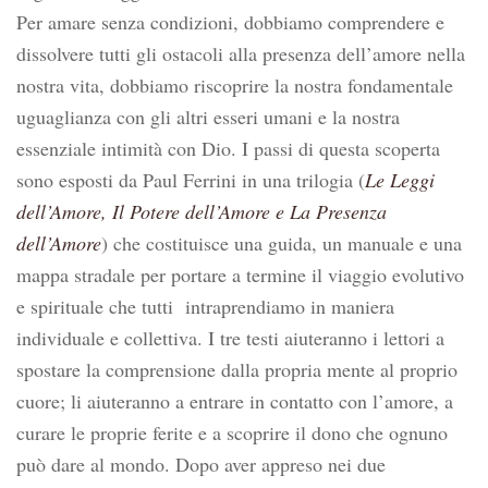
Per amare senza condizioni, dobbiamo comprendere e
dissolvere tutti gli ostacoli alla presenza dell’amore nella
nostra vita, dobbiamo riscoprire la nostra fondamentale
uguaglianza con gli altri esseri umani e la nostra
essenziale intimità con Dio. I passi di questa scoperta
sono esposti da Paul Ferrini in una trilogia (
Le Leggi
dell’Amore, Il Potere dell’Amore e La Presenza
dell’Amore
) che costituisce una guida, un manuale e una
mappa stradale per portare a termine il viaggio evolutivo
e spirituale che tutti intraprendiamo in maniera
individuale e collettiva. I tre testi aiuteranno i lettori a
spostare la comprensione dalla propria mente al proprio
cuore; li aiuteranno a entrare in contatto con l’amore, a
curare le proprie ferite e a scoprire il dono che ognuno
può dare al mondo. Dopo aver appreso nei due