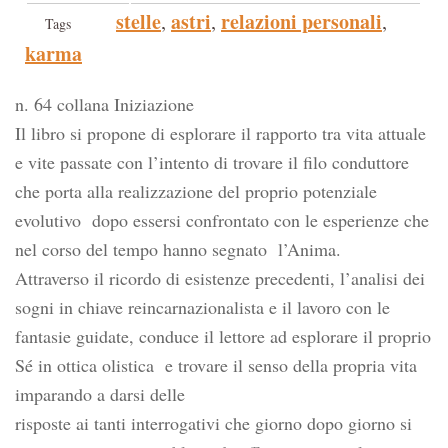
stelle
astri
relazioni personali
,
,
,
Tags
karma
n. 64 collana Iniziazione
Il libro si propone di esplorare il rapporto tra vita attuale
e vite passate con l’intento di trovare il filo conduttore
che porta alla realizzazione del proprio potenziale
evolutivo dopo essersi confrontato con le esperienze che
nel corso del tempo hanno segnato l’Anima.
Attraverso il ricordo di esistenze precedenti, l’analisi dei
sogni in chiave reincarnazionalista e il lavoro con le
fantasie guidate, conduce il lettore ad esplorare il proprio
Sé in ottica olistica e trovare il senso della propria vita
imparando a darsi delle
risposte ai tanti interrogativi che giorno dopo giorno si