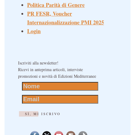
Politica Parità di Genere
PR FESR, Voucher
Internazionalizzazione PMI 2025
Login
Iscriviti alla newsletter!
Ricevi in anteprima articoli, interviste
promozioni e novità di Edizioni Mediterranee
SÌ, MI ISCRIVO