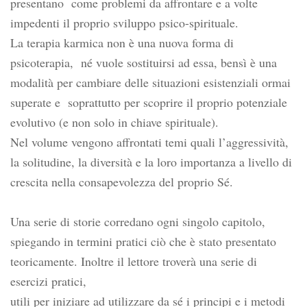
presentano come problemi da affrontare e a volte
impedenti il proprio sviluppo psico-spirituale.
La terapia karmica non è una nuova forma di
psicoterapia, né vuole sostituirsi ad essa, bensì è una
modalità per cambiare delle situazioni esistenziali ormai
superate e soprattutto per scoprire il proprio potenziale
evolutivo (e non solo in chiave spirituale).
Nel volume vengono affrontati temi quali l’aggressività,
la solitudine, la diversità e la loro importanza a livello di
crescita nella consapevolezza del proprio Sé.
Una serie di storie corredano ogni singolo capitolo,
spiegando in termini pratici ciò che è stato presentato
teoricamente. Inoltre il lettore troverà una serie di
esercizi pratici,
utili per iniziare ad utilizzare da sé i principi e i metodi