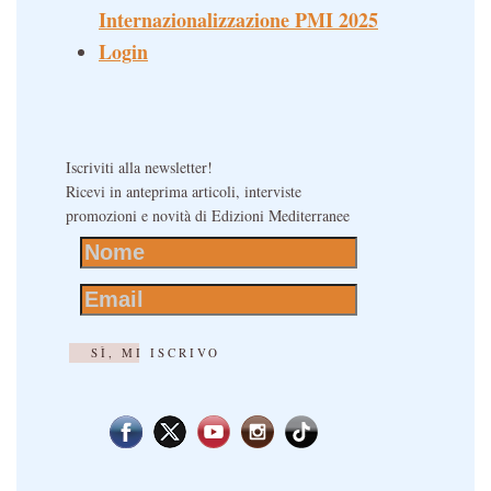
Internazionalizzazione PMI 2025
Login
Iscriviti alla newsletter!
Ricevi in anteprima articoli, interviste
promozioni e novità di Edizioni Mediterranee
SÌ, MI ISCRIVO