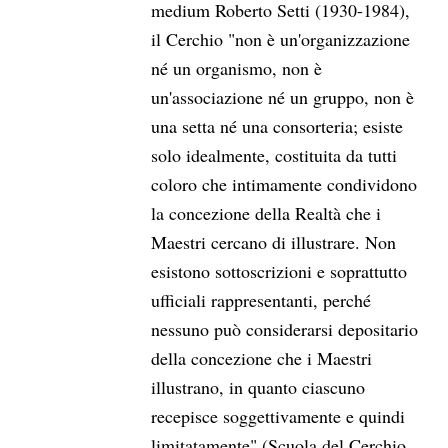
medium Roberto Setti (1930-1984),
il Cerchio "non è un'organizzazione
né un organismo, non è
un'associazione né un gruppo, non è
una setta né una consorteria; esiste
solo idealmente, costituita da tutti
coloro che intimamente condividono
la concezione della Realtà che i
Maestri cercano di illustrare. Non
esistono sottoscrizioni e soprattutto
ufficiali rappresentanti, perché
nessuno può considerarsi depositario
della concezione che i Maestri
illustrano, in quanto ciascuno
recepisce soggettivamente e quindi
limitatamente" (Scuola del Cerchio