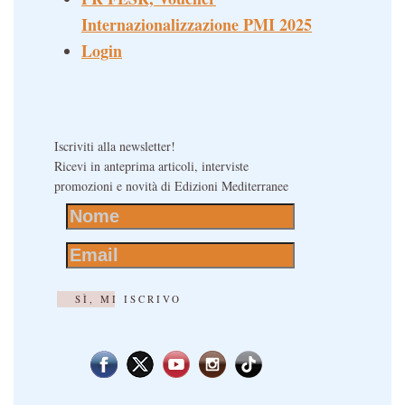
Internazionalizzazione PMI 2025
Login
Iscriviti alla newsletter!
Ricevi in anteprima articoli, interviste
promozioni e novità di Edizioni Mediterranee
SÌ, MI ISCRIVO