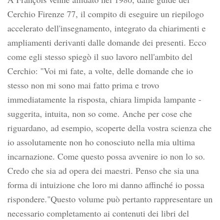
Cerchio Firenze 77, il compito di eseguire un riepilogo
accelerato dell'insegnamento, integrato da chiarimenti e
ampliamenti derivanti dalle domande dei presenti. Ecco
come egli stesso spiegò il suo lavoro nell'ambito del
Cerchio: "Voi mi fate, a volte, delle domande che io
stesso non mi sono mai fatto prima e trovo
immediatamente la risposta, chiara limpida lampante -
suggerita, intuita, non so come. Anche per cose che
riguardano, ad esempio, scoperte della vostra scienza che
io assolutamente non ho conosciuto nella mia ultima
incarnazione. Come questo possa avvenire io non lo so.
Credo che sia ad opera dei maestri. Penso che sia una
forma di intuizione che loro mi danno affinché io possa
rispondere."Questo volume può pertanto rappresentare un
necessario completamento ai contenuti dei libri del