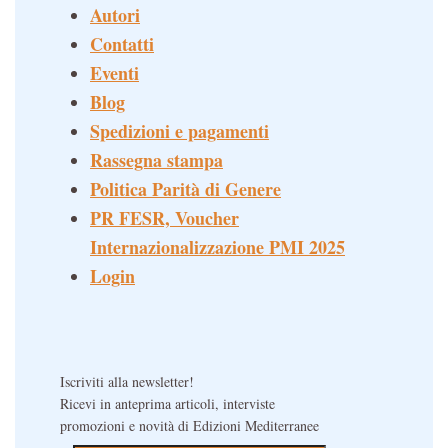
Autori
Contatti
Eventi
Blog
Spedizioni e pagamenti
Rassegna stampa
Politica Parità di Genere
PR FESR, Voucher
Internazionalizzazione PMI 2025
Login
Iscriviti alla newsletter!
Ricevi in anteprima articoli, interviste
promozioni e novità di Edizioni Mediterranee