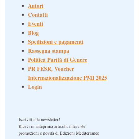
Autori
Contatti
Eventi
Blog
Spedizioni e pagamenti
Rassegna stampa
Politica Parità di Genere
PR FESR, Voucher
Internazionalizzazione PMI 2025
Login
Iscriviti alla newsletter!
Ricevi in anteprima articoli, interviste
promozioni e novità di Edizioni Mediterranee