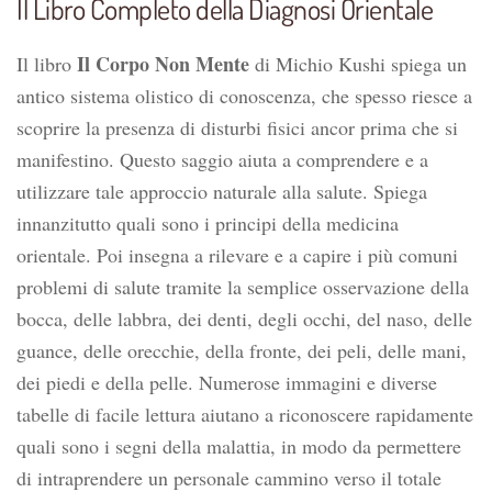
Il Libro Completo della Diagnosi Orientale
Il Corpo Non Mente
Il libro
di Michio Kushi spiega un
antico sistema olistico di conoscenza, che spesso riesce a
scoprire la presenza di disturbi fisici ancor prima che si
manifestino. Questo saggio aiuta a comprendere e a
utilizzare tale approccio naturale alla salute. Spiega
innanzitutto quali sono i principi della medicina
orientale. Poi insegna a rilevare e a capire i più comuni
problemi di salute tramite la semplice osservazione della
bocca, delle labbra, dei denti, degli occhi, del naso, delle
guance, delle orecchie, della fronte, dei peli, delle mani,
dei piedi e della pelle. Numerose immagini e diverse
tabelle di facile lettura aiutano a riconoscere rapidamente
quali sono i segni della malattia, in modo da permettere
di intraprendere un personale cammino verso il totale