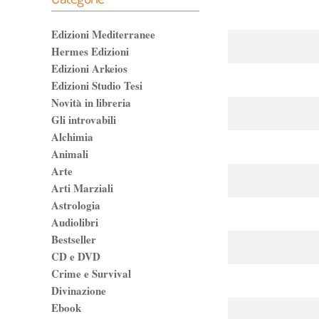
Edizioni Mediterranee
Hermes Edizioni
Edizioni Arkeios
Edizioni Studio Tesi
Novità in libreria
Gli introvabili
Alchimia
Animali
Arte
Arti Marziali
Astrologia
Audiolibri
Bestseller
CD e DVD
Crime e Survival
Divinazione
Ebook