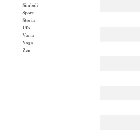
Simboli
Sport
Storia
Ufo
Varia
Yoga
Zen