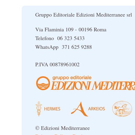
Gruppo Editoriale Edizioni Mediterranee srl
Via Flaminia 109 - 00196 Roma
Telefono 06 323 5433
WhatsApp 371 625 9288
P.IVA 00878961002
© Edizioni Mediterranee