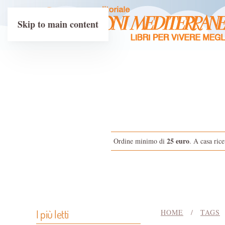
Skip to main content
25 euro
Ordine minimo di
. A casa rice
I più letti
HOME
TAGS