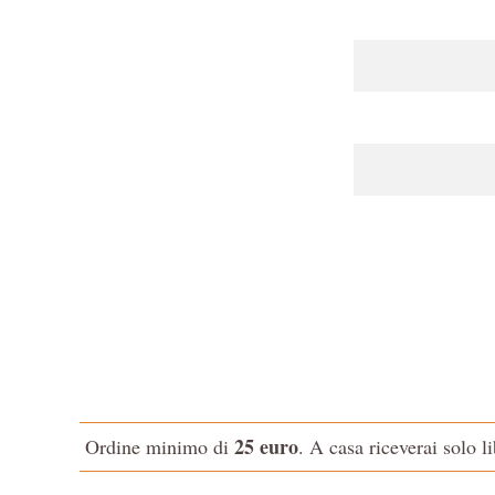
25 euro
Ordine minimo di
. A casa riceverai solo l