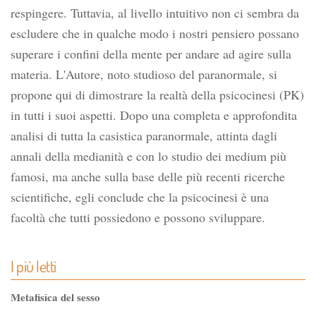
respingere. Tuttavia, al livello intuitivo non ci sembra da
escludere che in qualche modo i nostri pensiero possano
superare i confini della mente per andare ad agire sulla
materia. L'Autore, noto studioso del paranormale, si
propone qui di dimostrare la realtà della psicocinesi (PK)
in tutti i suoi aspetti. Dopo una completa e approfondita
analisi di tutta la casistica paranormale, attinta dagli
annali della medianità e con lo studio dei medium più
famosi, ma anche sulla base delle più recenti ricerche
scientifiche, egli conclude che la psicocinesi è una
facoltà che tutti possiedono e possono sviluppare.
I più letti
Metafisica del sesso