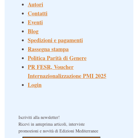
Autori
Contatti
Eventi
Blog
Spedizioni e pagamenti
Rassegna stampa
Politica Parità di Genere
PR FESR, Voucher
Internazionalizzazione PMI 2025
Login
Iscriviti alla newsletter!
Ricevi in anteprima articoli, interviste
promozioni e novità di Edizioni Mediterranee