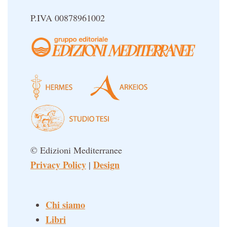
P.IVA 00878961002
© Edizioni Mediterranee
Privacy Policy
Design
|
Chi siamo
Libri