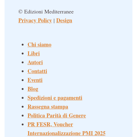
© Edizioni Mediterranee
Privacy Policy
Design
|
Chi siamo
Libri
Autori
Contatti
Eventi
Blog
Spedizioni e pagamenti
Rassegna stampa
Politica Parità di Genere
PR FESR, Voucher
Internazionalizzazione PMI 2025