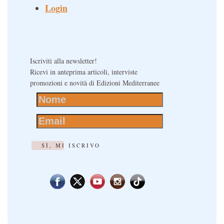
Login
Iscriviti alla newsletter!
Ricevi in anteprima articoli, interviste
promozioni e novità di Edizioni Mediterranee
SÌ, MI ISCRIVO