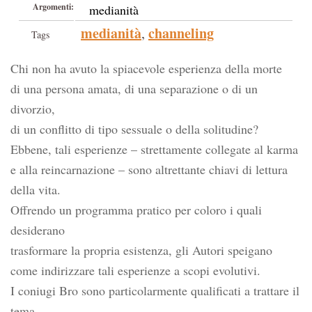
Argomenti:
medianità
medianità
channeling
,
Tags
Chi non ha avuto la spiacevole esperienza della morte
di una persona amata, di una separazione o di un
divorzio,
di un conflitto di tipo sessuale o della solitudine?
Ebbene, tali esperienze – strettamente collegate al karma
e alla reincarnazione – sono altrettante chiavi di lettura
della vita.
Offrendo un programma pratico per coloro i quali
desiderano
trasformare la propria esistenza, gli Autori speigano
come indirizzare tali esperienze a scopi evolutivi.
I coniugi Bro sono particolarmente qualificati a trattare il
tema,