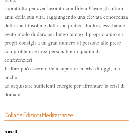
soprattutto per aver lavorato con Edgar Cayce gli ultimi
anni della sua vita, raggiungendo una elevata conoscenza
della sua filosofia e della sua pratica. Inoltre, essi hanno
avuto modo di dare per lungo tempo il proprio aiuto e i
propri consigli a un gran numero di persone alle prese
con problemi e crisi personali e in qualità di
conferenzieri.
Il libro può essere utile a superare la crisi di oggi, ma
anche
ad acquistare sufficienti energie per affrontare la crisi di
domani.
Collane Edizioni Mediterranee
Angeli