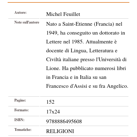
Autore:
Michel Feuillet
Note sull'autore
Nato a Saint-Etienne (Francia) nel
1949, ha conseguito un dottorato in
Lettere nel 1985. Attualmente è
docente di Lingua, Letteratura e
Civiltà italiane presso l'Università di
Lione. Ha pubblicato numerosi libri
in Francia e in Italia su san
Francesco d'Assisi e su fra Angelico.
Pagine:
152
Formato:
17x24
ISBN:
9788886495608
Tematiche:
RELIGIONI