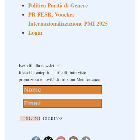
Politica Parità di Genere
PR FESR, Voucher
Internazionalizzazione PMI 2025
Login
Iscriviti alla newsletter!
Ricevi in anteprima articoli, interviste
promozioni e novità di Edizioni Mediterranee
SÌ, MI ISCRIVO