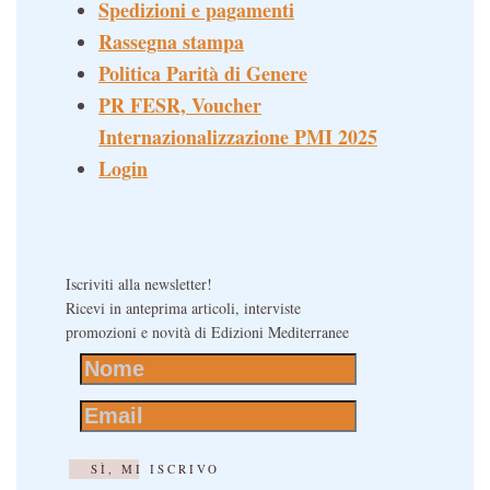
Spedizioni e pagamenti
Rassegna stampa
Politica Parità di Genere
PR FESR, Voucher
Internazionalizzazione PMI 2025
Login
Iscriviti alla newsletter!
Ricevi in anteprima articoli, interviste
promozioni e novità di Edizioni Mediterranee
SÌ, MI ISCRIVO