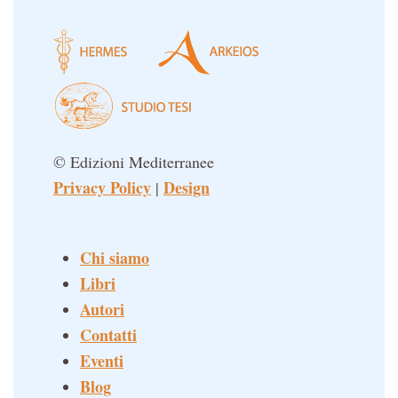
© Edizioni Mediterranee
Privacy Policy
Design
|
Chi siamo
Libri
Autori
Contatti
Eventi
Blog