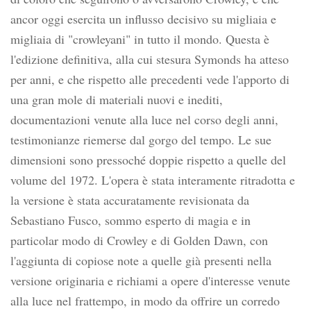
ancor oggi esercita un influsso decisivo su migliaia e
migliaia di "crowleyani" in tutto il mondo. Questa è
l'edizione definitiva, alla cui stesura Symonds ha atteso
per anni, e che rispetto alle precedenti vede l'apporto di
una gran mole di materiali nuovi e inediti,
documentazioni venute alla luce nel corso degli anni,
testimonianze riemerse dal gorgo del tempo. Le sue
dimensioni sono pressoché doppie rispetto a quelle del
volume del 1972. L'opera è stata interamente ritradotta e
la versione è stata accuratamente revisionata da
Sebastiano Fusco, sommo esperto di magia e in
particolar modo di Crowley e di Golden Dawn, con
l'aggiunta di copiose note a quelle già presenti nella
versione originaria e richiami a opere d'interesse venute
alla luce nel frattempo, in modo da offrire un corredo