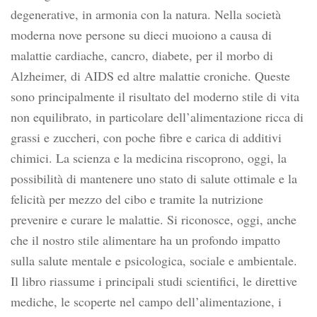
degenerative, in armonia con la natura. Nella società
moderna nove persone su dieci muoiono a causa di
malattie cardiache, cancro, diabete, per il morbo di
Alzheimer, di AIDS ed altre malattie croniche. Queste
sono principalmente il risultato del moderno stile di vita
non equilibrato, in particolare dell’alimentazione ricca di
grassi e zuccheri, con poche fibre e carica di additivi
chimici. La scienza e la medicina riscoprono, oggi, la
possibilità di mantenere uno stato di salute ottimale e la
felicità per mezzo del cibo e tramite la nutrizione
prevenire e curare le malattie. Si riconosce, oggi, anche
che il nostro stile alimentare ha un profondo impatto
sulla salute mentale e psicologica, sociale e ambientale.
Il libro riassume i principali studi scientifici, le direttive
mediche, le scoperte nel campo dell’alimentazione, i