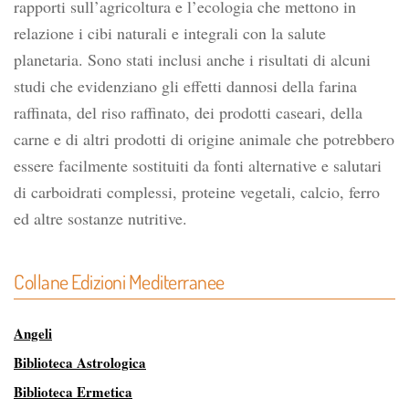
rapporti sull’agricoltura e l’ecologia che mettono in
relazione i cibi naturali e integrali con la salute
planetaria. Sono stati inclusi anche i risultati di alcuni
studi che evidenziano gli effetti dannosi della farina
raffinata, del riso raffinato, dei prodotti caseari, della
carne e di altri prodotti di origine animale che potrebbero
essere facilmente sostituiti da fonti alternative e salutari
di carboidrati complessi, proteine vegetali, calcio, ferro
ed altre sostanze nutritive.
Collane Edizioni Mediterranee
Angeli
Biblioteca Astrologica
Biblioteca Ermetica