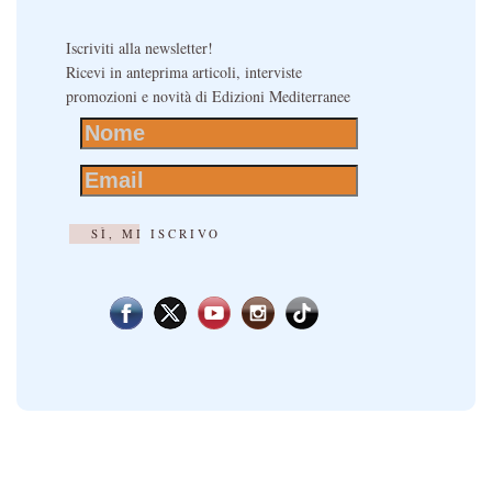
Iscriviti alla newsletter!
Ricevi in anteprima articoli, interviste
promozioni e novità di Edizioni Mediterranee
SÌ, MI ISCRIVO