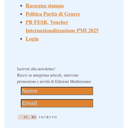
Rassegna stampa
Politica Parità di Genere
PR FESR, Voucher
Internazionalizzazione PMI 2025
Login
Iscriviti alla newsletter!
Ricevi in anteprima articoli, interviste
promozioni e novità di Edizioni Mediterranee
SÌ, MI ISCRIVO