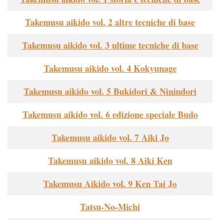
Takemusu aikido vol. 2 altre tecniche di base
Takemusu aikido vol. 3 ultime tecniche di base
Takemusu aikido vol. 4 Kokyunage
Takemusu aikido vol. 5 Bukidori & Ninindori
Takemusu aikido vol. 6 edizione speciale Budo
Takemusu aikido vol. 7 Aiki Jo
Takemusu aikido vol. 8 Aiki Ken
Takemusu Aikido vol. 9 Ken Tai Jo
Tatsu-No-Michi