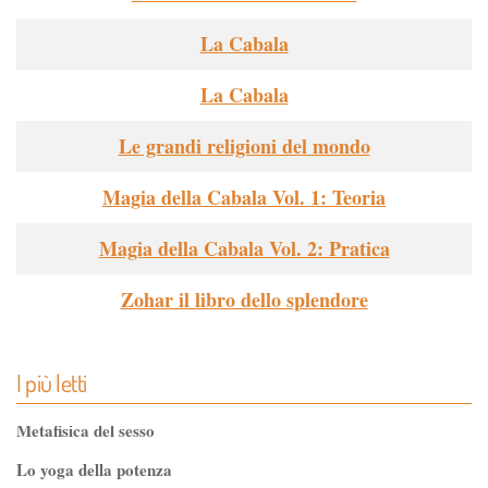
La Cabala
La Cabala
Le grandi religioni del mondo
Magia della Cabala Vol. 1: Teoria
Magia della Cabala Vol. 2: Pratica
Zohar il libro dello splendore
I più letti
Metafisica del sesso
Lo yoga della potenza