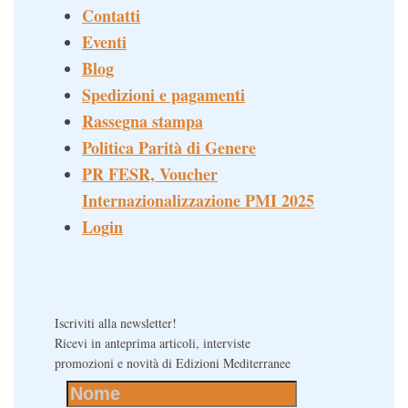
Contatti
Eventi
Blog
Spedizioni e pagamenti
Rassegna stampa
Politica Parità di Genere
PR FESR, Voucher
Internazionalizzazione PMI 2025
Login
Iscriviti alla newsletter!
Ricevi in anteprima articoli, interviste
promozioni e novità di Edizioni Mediterranee