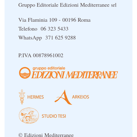
Gruppo Editoriale Edizioni Mediterranee srl
Via Flaminia 109 - 00196 Roma
Telefono 06 323 5433
WhatsApp 371 625 9288
P.IVA 00878961002
© Edizioni Mediterranee