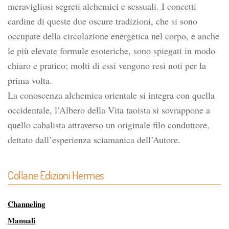
meravigliosi segreti alchemici e sessuali. I concetti
cardine di queste due oscure tradizioni, che si sono
occupate della circolazione energetica nel corpo, e anche
le più elevate formule esoteriche, sono spiegati in modo
chiaro e pratico; molti di essi vengono resi noti per la
prima volta.
La conoscenza alchemica orientale si integra con quella
occidentale, l’Albero della Vita taoista si sovrappone a
quello cabalista attraverso un originale filo conduttore,
dettato dall’esperienza sciamanica dell’Autore.
Collane Edizioni Hermes
Channeling
Manuali