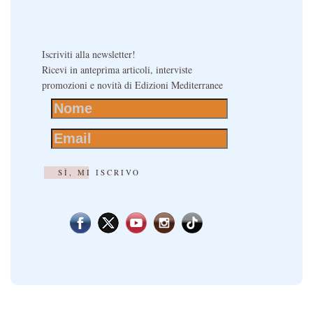
Iscriviti alla newsletter!
Ricevi in anteprima articoli, interviste
promozioni e novità di Edizioni Mediterranee
SÌ, MI ISCRIVO