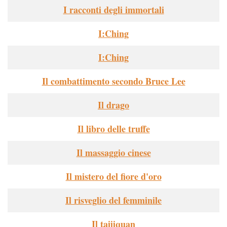
I racconti degli immortali
I:Ching
I:Ching
Il combattimento secondo Bruce Lee
Il drago
Il libro delle truffe
Il massaggio cinese
Il mistero del fiore d'oro
Il risveglio del femminile
Il taijiquan