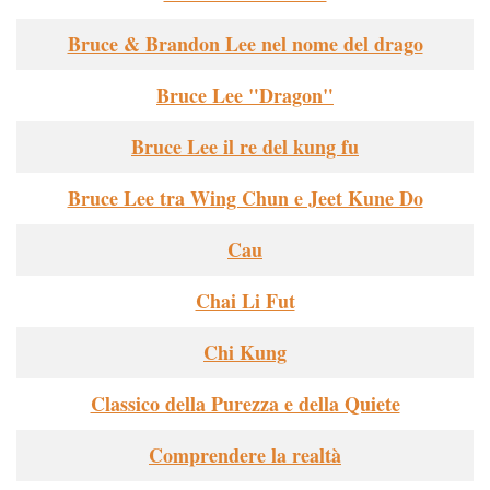
Bruce & Brandon Lee nel nome del drago
Bruce Lee "Dragon"
Bruce Lee il re del kung fu
Bruce Lee tra Wing Chun e Jeet Kune Do
Cau
Chai Li Fut
Chi Kung
Classico della Purezza e della Quiete
Comprendere la realtà