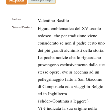
Autore:
Valentino Basilio
Note sull'autore
Figura emblematica del XV secolo
tedesco, che per tradizione viene
considerato se non il padre certo uno
dei più grandi alchimisti della storia.
Le poche notizie che lo riguardano
provengono esclusivamente dalle sue
stesse opere, ove si accenna ad un
pellegrinaggio fatto a San Giacomo
di Compostela ed a viaggi in Belgio
ed in Inghilterra.
{slider=Continua a leggere}
Vi è indicata la sua origine nella