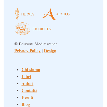
© Edizioni Mediterranee
Privacy Policy
Design
|
Chi siamo
Libri
Autori
Contatti
Eventi
Blog