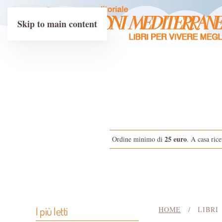
Skip to main content
25 euro
Ordine minimo di
. A casa rice
I più letti
HOME
LIBRI