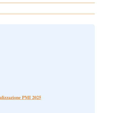
alizzazione PMI 2025