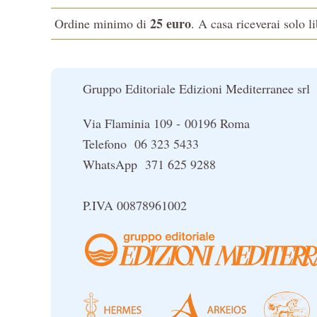
25 euro
Ordine minimo di
. A casa riceverai solo l
Gruppo Editoriale Edizioni Mediterranee srl
Via Flaminia 109 - 00196 Roma
Telefono 06 323 5433
WhatsApp 371 625 9288
P.IVA 00878961002