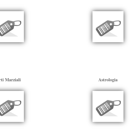
ti Marziali
Astrologia