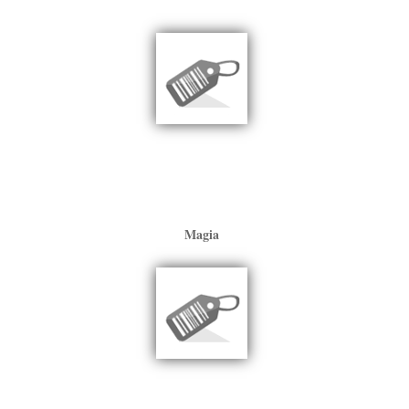
Magia