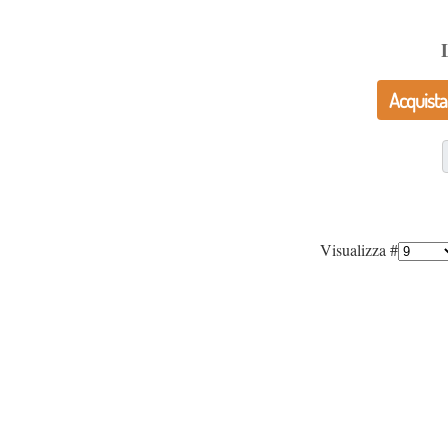
Acquista
Visualizza #