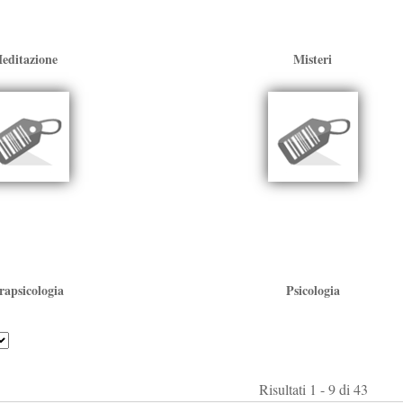
editazione
Misteri
rapsicologia
Psicologia
Risultati 1 - 9 di 43