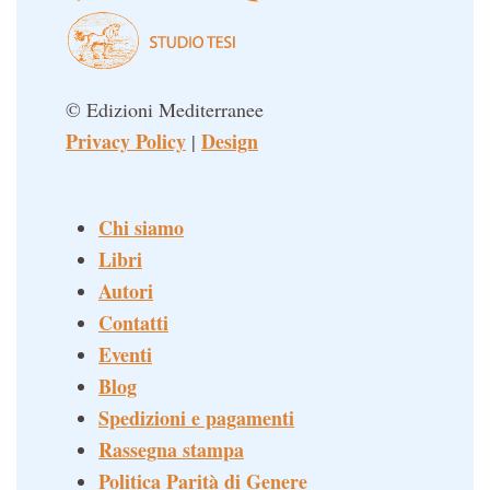
© Edizioni Mediterranee
Privacy Policy
Design
|
Chi siamo
Libri
Autori
Contatti
Eventi
Blog
Spedizioni e pagamenti
Rassegna stampa
Politica Parità di Genere