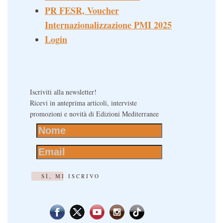
PR FESR, Voucher
Internazionalizzazione PMI 2025
Login
Iscriviti alla newsletter!
Ricevi in anteprima articoli, interviste
promozioni e novità di Edizioni Mediterranee
SÌ, MI ISCRIVO