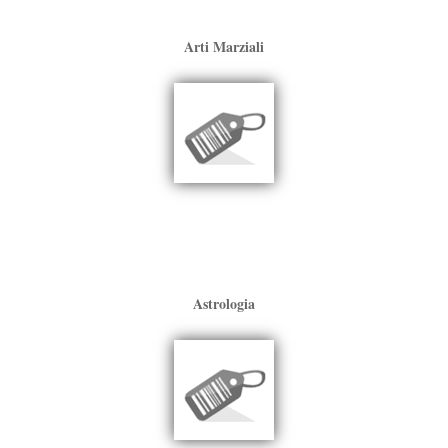
Arti Marziali
Astrologia