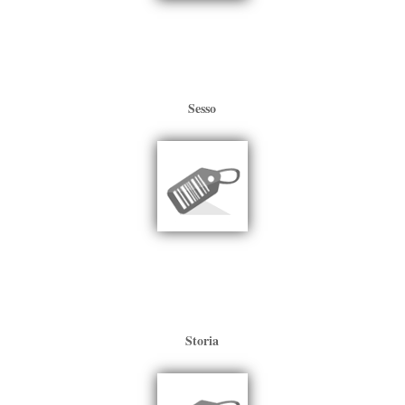
Sesso
Storia