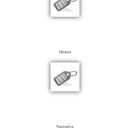
Misteri
Narrativa