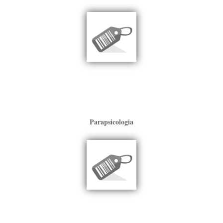
Parapsicologia