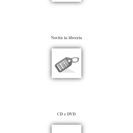
Novità in libreria
CD e DVD