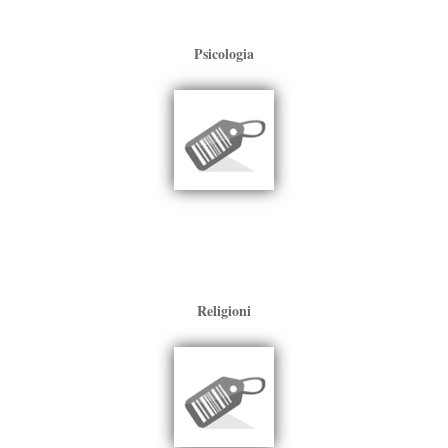
Psicologia
Religioni