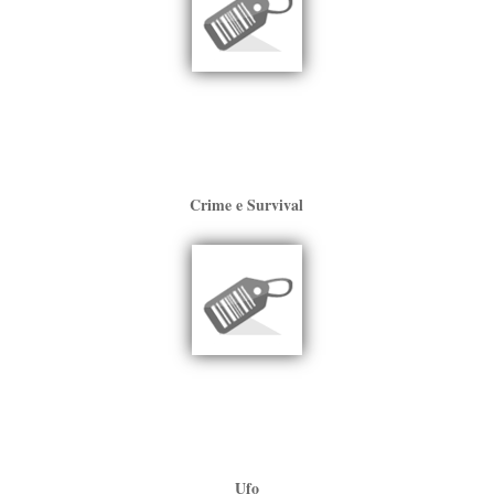
Crime e Survival
Ufo