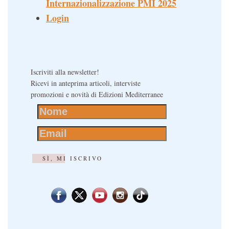
Internazionalizzazione PMI 2025
Login
Iscriviti alla newsletter!
Ricevi in anteprima articoli, interviste
promozioni e novità di Edizioni Mediterranee
SÌ, MI ISCRIVO