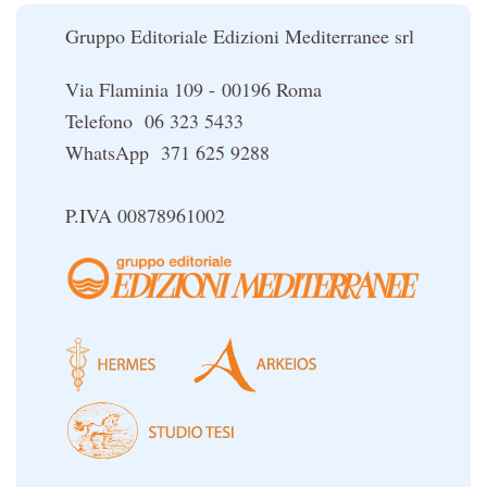
Le religioni del Tibet
Gruppo Editoriale Edizioni Mediterranee srl
Via Flaminia 109 - 00196 Roma
Telefono 06 323 5433
WhatsApp 371 625 9288
P.IVA 00878961002