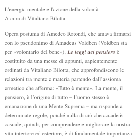
L'energia mentale e l'azione della volontà
A cura di Vitaliano Bilotta
Opera postuma di Amedeo Rotondi, che amava firmarsi
con lo pseudonimo di Amadeus Voldben (Voldben sta
per «volontario del bene»),
Le leggi del pensiero
è
costituito da una messe di appunti, sapientemente
ordinati da Vitaliano Bilotta, che approfondiscono le
relazioni tra mente e materia partendo dall’assioma
ermetico che afferma: «Tutto è mente». La mente, il
pensiero, è l’origine di tutto – l’uomo stesso è
emanazione di una Mente Suprema – ma risponde a
determinate regole, poiché nulla di ciò che accade è
casuale; quindi, per comprendere e migliorare la nostra
vita interiore ed esteriore, è di fondamentale importanza