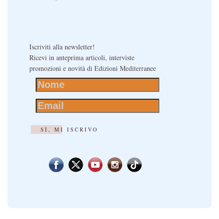
Iscriviti alla newsletter!
Ricevi in anteprima articoli, interviste
promozioni e novità di Edizioni Mediterranee
SÌ, MI ISCRIVO