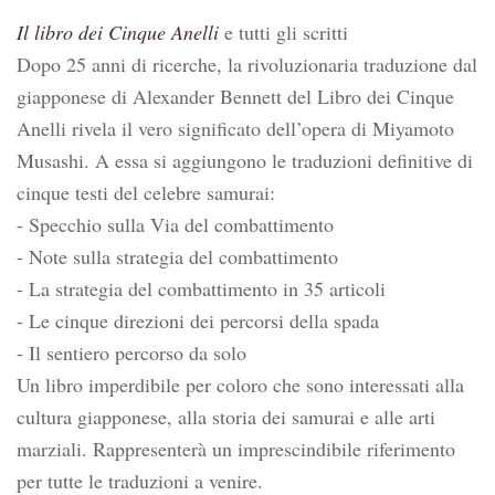
Il libro dei Cinque Anelli
e tutti gli scritti
Dopo 25 anni di ricerche, la rivoluzionaria traduzione dal
giapponese di Alexander Bennett del Libro dei Cinque
Anelli rivela il vero significato dell’opera di Miyamoto
Musashi. A essa si aggiungono le traduzioni definitive di
cinque testi del celebre samurai:
- Specchio sulla Via del combattimento
- Note sulla strategia del combattimento
- La strategia del combattimento in 35 articoli
- Le cinque direzioni dei percorsi della spada
- Il sentiero percorso da solo
Un libro imperdibile per coloro che sono interessati alla
cultura giapponese, alla storia dei samurai e alle arti
marziali. Rappresenterà un imprescindibile riferimento
per tutte le traduzioni a venire.