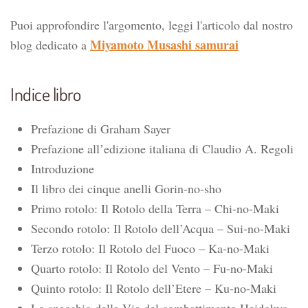
Puoi approfondire l'argomento, leggi l'articolo dal nostro
Miyamoto Musashi samurai
blog dedicato a
Indice libro
Prefazione di Graham Sayer
Prefazione all’edizione italiana di Claudio A. Regoli
Introduzione
Il libro dei cinque anelli Gorin-no-sho
Primo rotolo: Il Rotolo della Terra – Chi-no-Maki
Secondo rotolo: Il Rotolo dell’Acqua – Sui-no-Maki
Terzo rotolo: Il Rotolo del Fuoco – Ka-no-Maki
Quarto rotolo: Il Rotolo del Vento – Fu-no-Maki
Quinto rotolo: Il Rotolo dell’Etere – Ku-no-Maki