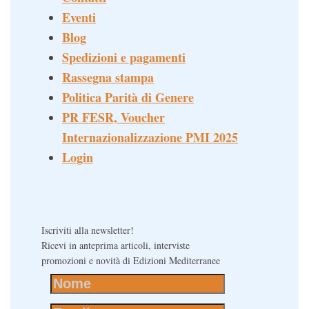
Eventi
Blog
Spedizioni e pagamenti
Rassegna stampa
Politica Parità di Genere
PR FESR, Voucher
Internazionalizzazione PMI 2025
Login
Iscriviti alla newsletter!
Ricevi in anteprima articoli, interviste
promozioni e novità di Edizioni Mediterranee