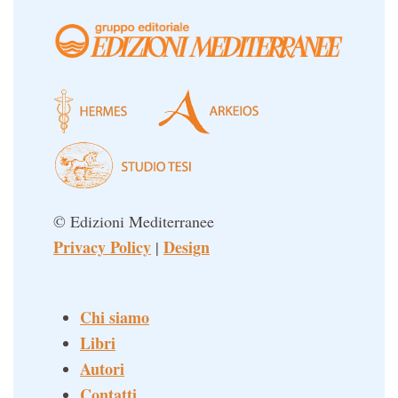
© Edizioni Mediterranee
Privacy Policy
Design
|
Chi siamo
Libri
Autori
Contatti