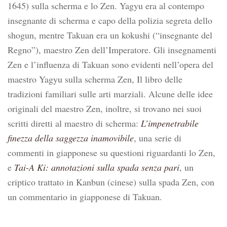
1645) sulla scherma e lo Zen. Yagyu era al contempo
insegnante di scherma e capo della polizia segreta dello
shogun, mentre Takuan era un kokushi (“insegnante del
Regno”), maestro Zen dell’Imperatore. Gli insegnamenti
Zen e l’influenza di Takuan sono evidenti nell’opera del
maestro Yagyu sulla scherma Zen, Il libro delle
tradizioni familiari sulle arti marziali. Alcune delle idee
originali del maestro Zen, inoltre, si trovano nei suoi
scritti diretti al maestro di scherma:
L’impenetrabile
finezza della saggezza inamovibile
, una serie di
commenti in giapponese su questioni riguardanti lo Zen,
e
Tai-A Ki: annotazioni sulla spada senza pari
, un
criptico trattato in Kanbun (cinese) sulla spada Zen, con
un commentario in giapponese di Takuan.