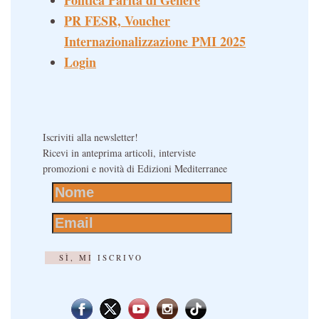
Politica Parità di Genere
PR FESR, Voucher
Internazionalizzazione PMI 2025
Login
Iscriviti alla newsletter!
Ricevi in anteprima articoli, interviste
promozioni e novità di Edizioni Mediterranee
SÌ, MI ISCRIVO