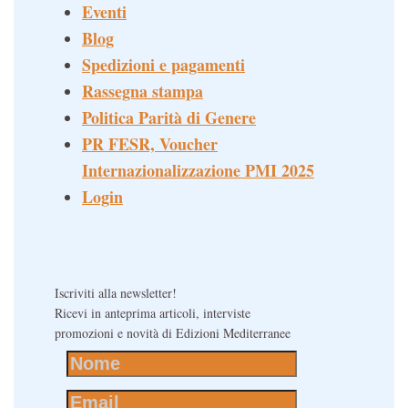
Eventi
Blog
Spedizioni e pagamenti
Rassegna stampa
Politica Parità di Genere
PR FESR, Voucher
Internazionalizzazione PMI 2025
Login
Iscriviti alla newsletter!
Ricevi in anteprima articoli, interviste
promozioni e novità di Edizioni Mediterranee