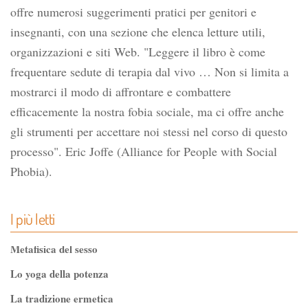
offre numerosi suggerimenti pratici per genitori e
insegnanti, con una sezione che elenca letture utili,
organizzazioni e siti Web. "Leggere il libro è come
frequentare sedute di terapia dal vivo … Non si limita a
mostrarci il modo di affrontare e combattere
efficacemente la nostra fobia sociale, ma ci offre anche
gli strumenti per accettare noi stessi nel corso di questo
processo". Eric Joffe (Alliance for People with Social
Phobia).
I più letti
Metafisica del sesso
Lo yoga della potenza
La tradizione ermetica