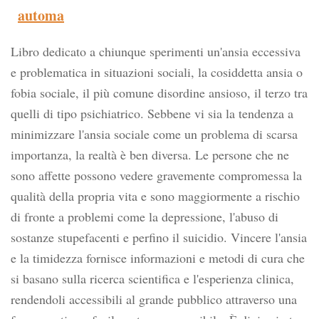
automa
Libro dedicato a chiunque sperimenti un'ansia eccessiva
e problematica in situazioni sociali, la cosiddetta ansia o
fobia sociale, il più comune disordine ansioso, il terzo tra
quelli di tipo psichiatrico. Sebbene vi sia la tendenza a
minimizzare l'ansia sociale come un problema di scarsa
importanza, la realtà è ben diversa. Le persone che ne
sono affette possono vedere gravemente compromessa la
qualità della propria vita e sono maggiormente a rischio
di fronte a problemi come la depressione, l'abuso di
sostanze stupefacenti e perfino il suicidio. Vincere l'ansia
e la timidezza fornisce informazioni e metodi di cura che
si basano sulla ricerca scientifica e l'esperienza clinica,
rendendoli accessibili al grande pubblico attraverso una