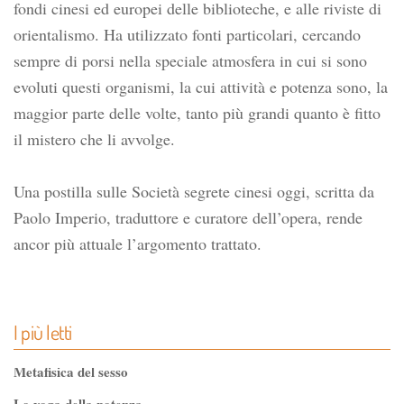
fondi cinesi ed europei delle biblioteche, e alle riviste di
orientalismo. Ha utilizzato fonti particolari, cercando
sempre di porsi nella speciale atmosfera in cui si sono
evoluti questi organismi, la cui attività e potenza sono, la
maggior parte delle volte, tanto più grandi quanto è fitto
il mistero che li avvolge.
Una postilla sulle Società segrete cinesi oggi, scritta da
Paolo Imperio, traduttore e curatore dell’opera, rende
ancor più attuale l’argomento trattato.
I più letti
Metafisica del sesso