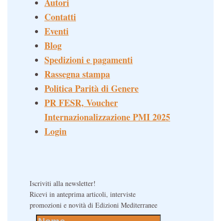
Autori
Contatti
Eventi
Blog
Spedizioni e pagamenti
Rassegna stampa
Politica Parità di Genere
PR FESR, Voucher
Internazionalizzazione PMI 2025
Login
Iscriviti alla newsletter!
Ricevi in anteprima articoli, interviste
promozioni e novità di Edizioni Mediterranee