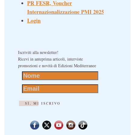
PR FESR, Voucher
Internazionalizzazione PMI 2025
Login
Iscriviti alla newsletter!
Ricevi in anteprima articoli, interviste
promozioni e novità di Edizioni Mediterranee
SÌ, MI ISCRIVO