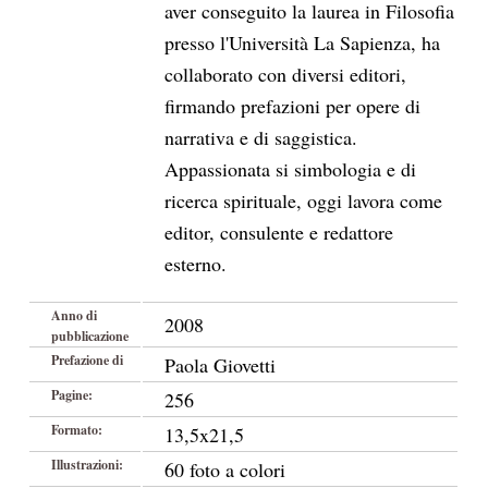
aver conseguito la laurea in Filosofia
presso l'Università La Sapienza, ha
collaborato con diversi editori,
firmando prefazioni per opere di
narrativa e di saggistica.
Appassionata si simbologia e di
ricerca spirituale, oggi lavora come
editor, consulente e redattore
esterno.
Anno di
2008
pubblicazione
Prefazione di
Paola Giovetti
Pagine:
256
Formato:
13,5x21,5
Illustrazioni:
60 foto a colori