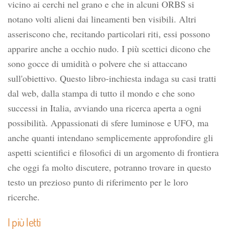
vicino ai cerchi nel grano e che in alcuni ORBS si
notano volti alieni dai lineamenti ben visibili. Altri
asseriscono che, recitando particolari riti, essi possono
apparire anche a occhio nudo. I più scettici dicono che
sono gocce di umidità o polvere che si attaccano
sull'obiettivo. Questo libro-inchiesta indaga su casi tratti
dal web, dalla stampa di tutto il mondo e che sono
successi in Italia, avviando una ricerca aperta a ogni
possibilità. Appassionati di sfere luminose e UFO, ma
anche quanti intendano semplicemente approfondire gli
aspetti scientifici e filosofici di un argomento di frontiera
che oggi fa molto discutere, potranno trovare in questo
testo un prezioso punto di riferimento per le loro
ricerche.
I più letti