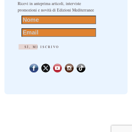
Ricevi in anteprima articoli, interviste
promozioni e novità di Edizioni Mediterranee
SÌ, MI ISCRIVO