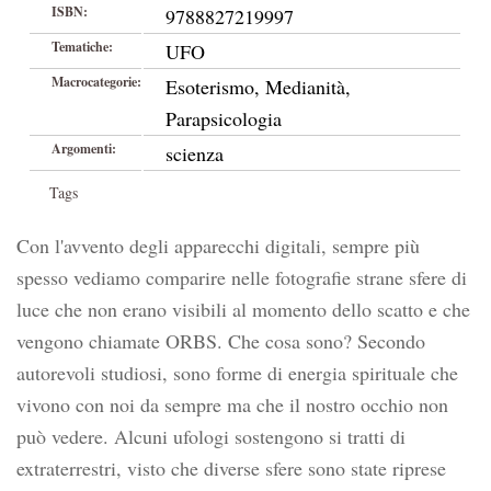
ISBN:
9788827219997
Tematiche:
UFO
Macrocategorie:
Esoterismo, Medianità,
Parapsicologia
Argomenti:
scienza
Tags
Con l'avvento degli apparecchi digitali, sempre più
spesso vediamo comparire nelle fotografie strane sfere di
luce che non erano visibili al momento dello scatto e che
vengono chiamate ORBS. Che cosa sono? Secondo
autorevoli studiosi, sono forme di energia spirituale che
vivono con noi da sempre ma che il nostro occhio non
può vedere. Alcuni ufologi sostengono si tratti di
extraterrestri, visto che diverse sfere sono state riprese