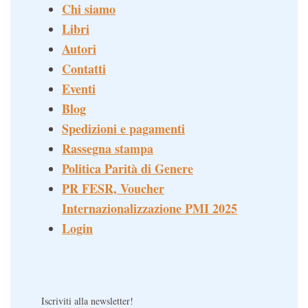
Chi siamo
Libri
Autori
Contatti
Eventi
Blog
Spedizioni e pagamenti
Rassegna stampa
Politica Parità di Genere
PR FESR, Voucher
Internazionalizzazione PMI 2025
Login
Iscriviti alla newsletter!