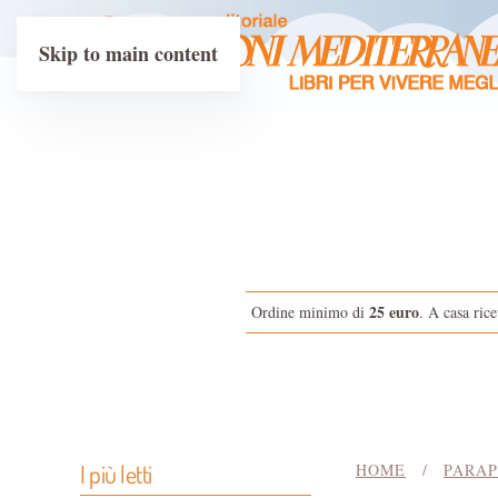
Skip to main content
25 euro
Ordine minimo di
. A casa rice
I più letti
HOME
PARAP