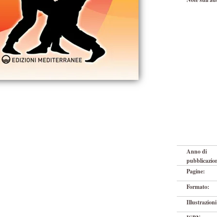
Anno di
pubblicazio
Pagine:
Formato:
Illustrazioni