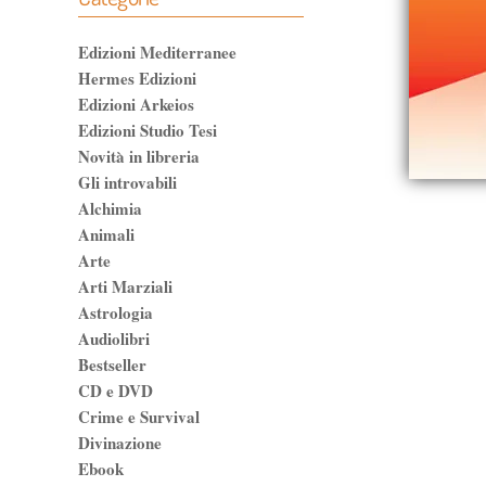
Edizioni Mediterranee
Hermes Edizioni
Edizioni Arkeios
Edizioni Studio Tesi
Novità in libreria
Gli introvabili
Alchimia
Animali
Arte
Arti Marziali
Astrologia
Audiolibri
Bestseller
CD e DVD
Crime e Survival
Divinazione
Ebook