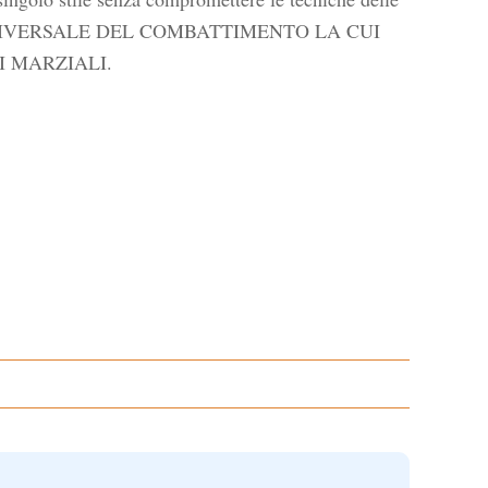
 UNIVERSALE DEL COMBATTIMENTO LA CUI
I MARZIALI.