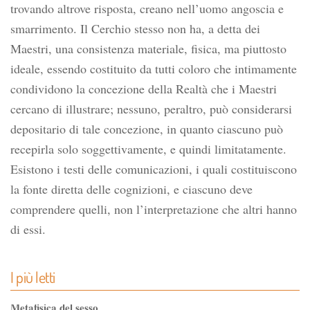
trovando altrove risposta, creano nell’uomo angoscia e
smarrimento. Il Cerchio stesso non ha, a detta dei
Maestri, una consistenza materiale, fisica, ma piuttosto
ideale, essendo costituito da tutti coloro che intimamente
condividono la concezione della Realtà che i Maestri
cercano di illustrare; nessuno, peraltro, può considerarsi
depositario di tale concezione, in quanto ciascuno può
recepirla solo soggettivamente, e quindi limitatamente.
Esistono i testi delle comunicazioni, i quali costituiscono
la fonte diretta delle cognizioni, e ciascuno deve
comprendere quelli, non l’interpretazione che altri hanno
di essi.
I più letti
Metafisica del sesso