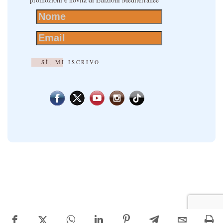
SÌ, MI ISCRIVO