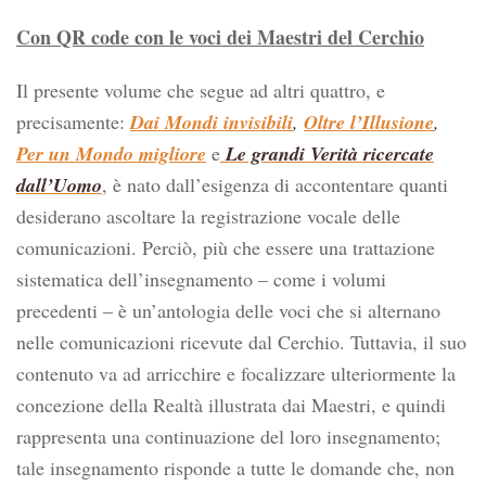
Con QR code con le voci dei Maestri del Cerchio
Il presente volume che segue ad altri quattro, e
precisamente:
Dai Mondi invisibili
,
Oltre l’Illusione
,
Per un Mondo migliore
e
Le grandi Verità ricercate
dall’Uomo
, è nato dall’esigenza di accontentare quanti
desiderano ascoltare la registrazione vocale delle
comunicazioni. Perciò, più che essere una trattazione
sistematica dell’insegnamento – come i volumi
precedenti – è un’antologia delle voci che si alternano
nelle comunicazioni ricevute dal Cerchio. Tuttavia, il suo
contenuto va ad arricchire e focalizzare ulteriormente la
concezione della Realtà illustrata dai Maestri, e quindi
rappresenta una continuazione del loro insegnamento;
tale insegnamento risponde a tutte le domande che, non