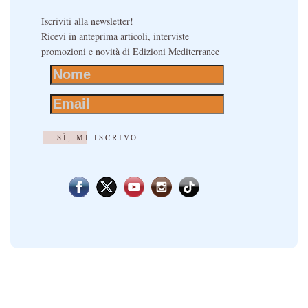
Iscriviti alla newsletter!
Ricevi in anteprima articoli, interviste
promozioni e novità di Edizioni Mediterranee
SÌ, MI ISCRIVO