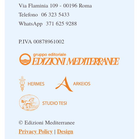
Via Flaminia 109 - 00196 Roma
Telefono 06 323 5433
WhatsApp 371 625 9288
P.IVA 00878961002
© Edizioni Mediterranee
Privacy Policy
Design
|